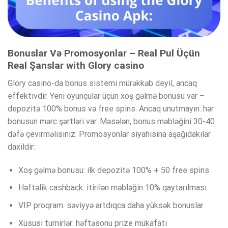
Bonuslar Və Promosyonlar – Real Pul Üçün
Real Şanslar with Glory casino
Glory casino-da bonus sistemi mürəkkəb deyil, ancaq
effektivdir. Yeni oyunçular üçün xoş gəlmə bonusu var –
depozitə 100% bonus və free spins. Ancaq unutmayın: hər
bonusun mərc şərtləri var. Məsələn, bonus məbləğini 30-40
dəfə çevirməlisiniz. Promosyonlar siyahısına aşağıdakılar
daxildir:
Xoş gəlmə bonusu: ilk depozitə 100% + 50 free spins
Həftəlik cashback: itirilən məbləğin 10% qaytarılması
VIP proqram: səviyyə artdıqca daha yüksək bonuslar
Xüsusi turnirlər: həftəsonu prize mükafatı