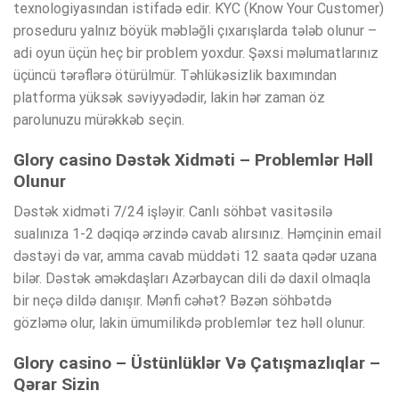
texnologiyasından istifadə edir. KYC (Know Your Customer)
proseduru yalnız böyük məbləğli çıxarışlarda tələb olunur –
adi oyun üçün heç bir problem yoxdur. Şəxsi məlumatlarınız
üçüncü tərəflərə ötürülmür. Təhlükəsizlik baxımından
platforma yüksək səviyyədədir, lakin hər zaman öz
parolunuzu mürəkkəb seçin.
Glory casino Dəstək Xidməti – Problemlər Həll
Olunur
Dəstək xidməti 7/24 işləyir. Canlı söhbət vasitəsilə
sualınıza 1-2 dəqiqə ərzində cavab alırsınız. Həmçinin email
dəstəyi də var, amma cavab müddəti 12 saata qədər uzana
bilər. Dəstək əməkdaşları Azərbaycan dili də daxil olmaqla
bir neçə dildə danışır. Mənfi cəhət? Bəzən söhbətdə
gözləmə olur, lakin ümumilikdə problemlər tez həll olunur.
Glory casino – Üstünlüklər Və Çatışmazlıqlar –
Qərar Sizin