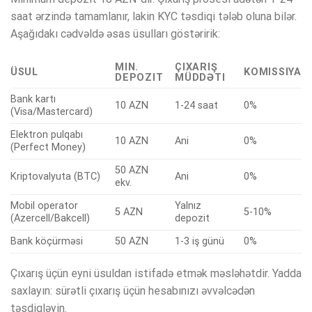
saat ərzində tamamlanır, lakin KYC təsdiqi tələb oluna bilər.
Aşağıdakı cədvəldə əsas üsulları göstəririk:
MIN.
ÇIXARIŞ
ÜSUL
KOMISSIYA
DEPOZIT
MÜDDƏTI
Bank kartı
10 AZN
1-24 saat
0%
(Visa/Mastercard)
Elektron pulqabı
10 AZN
Ani
0%
(Perfect Money)
50 AZN
Kriptovalyuta (BTC)
Ani
0%
ekv.
Mobil operator
Yalnız
5 AZN
5-10%
(Azercell/Bakcell)
depozit
Bank köçürməsi
50 AZN
1-3 iş günü
0%
Çıxarış üçün eyni üsuldan istifadə etmək məsləhətdir. Yadda
saxlayın: sürətli çıxarış üçün hesabınızı əvvəlcədən
təsdiqləyin.