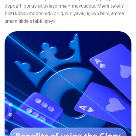
depozit, bonus aktivləşdirmə – mövcuddur. Mənfi tərəfi?
Bəzi köhnə modellərdə bir qədər yavaş işləyə bilər, amma
ümumilikdə stabil işləyir.