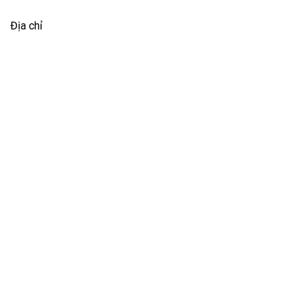
Địa chỉ