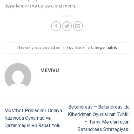
dəyərləndirin və öz qərarınızı verin.
This entry was posted in
Tin Tức
. Bookmark the
permalink
.
MEVIVU
Betandreas – Betandreas-da
Mostbet Prihlaseni: Onlayn
Kiberidman Oyunlarının Təhlili
Kazinoda Oynamaq və
– Turnir Mərcləri üçün
Qazanmağın Ən Rahat Yolu
Betandreas Strategiyası