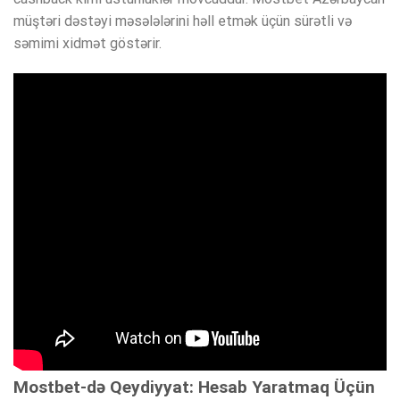
müştəri dəstəyi məsələlərini həll etmək üçün sürətli və
səmimi xidmət göstərir.
Mostbet-də Qeydiyyat: Hesab Yaratmaq Üçün