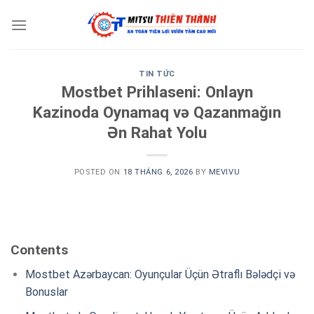
Skip
to
content
TIN TỨC
Mostbet Prihlaseni: Onlayn
Kazinoda Oynamaq və Qazanmağın
Ən Rahat Yolu
POSTED ON
18 THÁNG 6, 2026
BY
MEVIVU
Contents
Mostbet Azərbaycan: Oyunçular Üçün Ətraflı Bələdçi və
Bonuslar