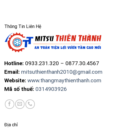
Thông Tin Liên Hệ
Hotline:
0933.231.320 – 0877.30.4567
Email:
mitsuthienthanh2010@gmail.com
Website:
www.thangmaythienthanh.com
Mã số thuế:
0314903926
Địa chỉ