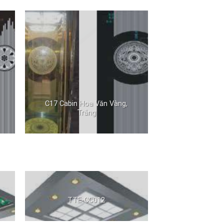
C17 Cabin Hoa Văn Vàng,
Trắng
TTE-CC012