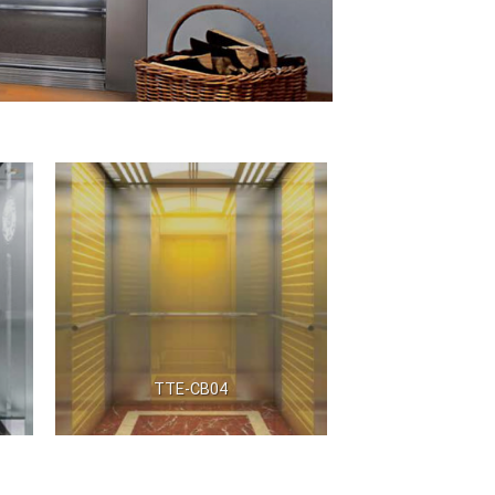
TTE-CB04