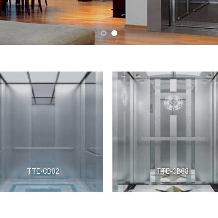
TTE-CB02
TTE-CB03