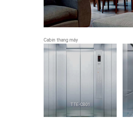
Cabin thang máy
TTE-CB01