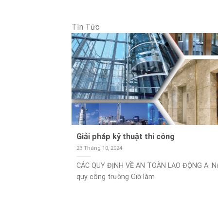
TIn Tức
Giải pháp kỹ thuật thi công
23 Tháng 10, 2024
CÁC QUY ĐỊNH VỀ AN TOÀN LAO ĐỘNG A. N
quy công trường Giờ làm