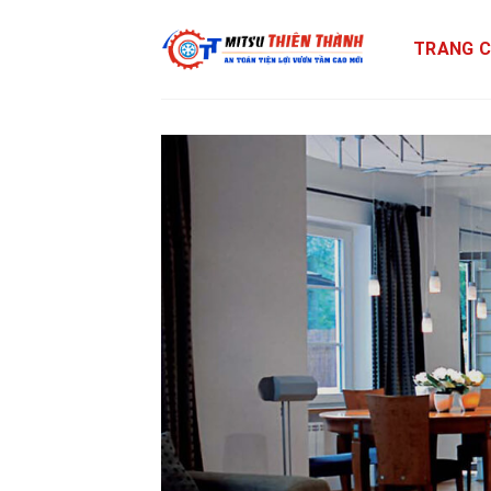
Skip
to
TRANG 
content
skrill casino
apple pay casino
neteller casi
deposit by phone bill
pay by mobile phone 
pay by mobile casino uk
pay by phone casi
casino
credit card casinos
no verification c
gamcare casino