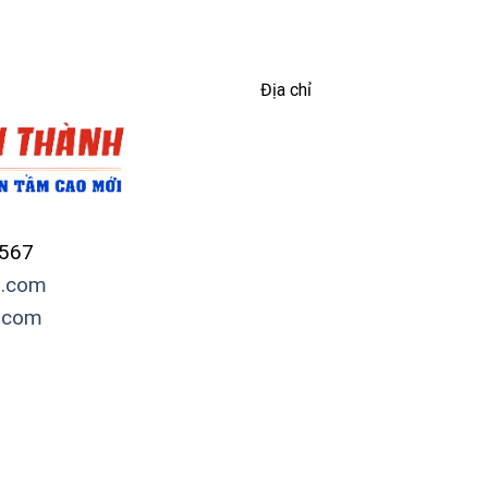
Địa chỉ
4567
l.com
.com