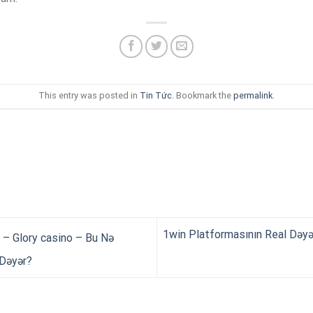
This entry was posted in
Tin Tức
. Bookmark the
permalink
.
1win Platformasının Real Dəyə
 – Glory casino – Bu Nə
 Dəyər?