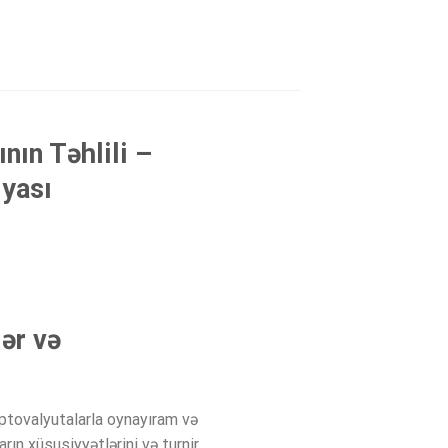
ın Təhlili –
iyası
ər və
ptovalyutalarla oynayıram və
rın xüsusiyyətlərini və turnir