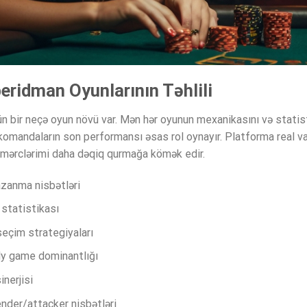
eridman Oyunlarının Təhlili
 bir neçə oyun növü var. Mən hər oyunun mexanikasını və statist
komandaların son performansı əsas rol oynayır. Platforma real va
 mərclərimi daha dəqiq qurmağa kömək edir.
zanma nisbətləri
 statistikası
seçim strategiyaları
y game dominantlığı
nerjisi
nder/attacker nisbətləri