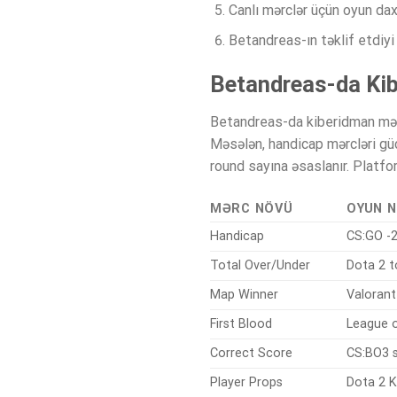
Canlı mərclər üçün oyun da
Betandreas-ın təklif etdiyi 
Betandreas-da Kib
Betandreas-da kiberidman mərcl
Məsələn, handicap mərcləri güc
round sayına əsaslanır. Platfo
MƏRC NÖVÜ
OYUN 
Handicap
CS:GO -2
Total Over/Under
Dota 2 to
Map Winner
Valoran
First Blood
League 
Correct Score
CS:BO3 s
Player Props
Dota 2 