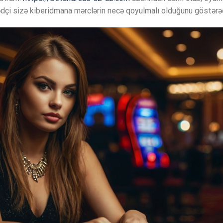
lədçi sizə kiberidmana mərclərin necə qoyulmalı olduğunu göstərə