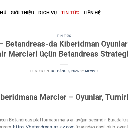
CHỦ
GIỚI THIỆU
DỊCH VỤ
TIN TỨC
LIÊN HỆ
TIN TỨC
– Betandreas-da Kiberidman Oyunların
ir Mərcləri üçün Betandreas Strateg
POSTED ON
18 THÁNG 6, 2026
BY
MEVIVU
beridmana Mərclər – Oyunlar, Turnirl
çün Betandreas platforması mənə ən uyğun seçimdir. Burada kri
arıram.
https://betandreas-az-az.com
üzərindən daxil olub, oyunla