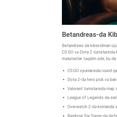
Betandreas-da Kib
Betandreas-da kiberidman üçün
CS:GO və Dota 2 turnirlərində 
məlumatlar təqdim edir, bu da
CS:GO oyunlarında round qa
Dota 2-də hero pick və ban
Valorant turnirlərində map 
League of Legends-də earl
Overwatch 2-də komanda si
Rainbow Six Siege-də defe