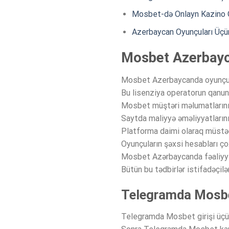
Mosbet-də Onlayn Kazino Oy
Azerbaycan Oyunçuları Üçü
Mosbet Azerbayca
Mosbet Azerbaycanda oyunçular
Bu lisenziya operatorun qanuni
Mosbet müştəri məlumatlarının
Saytda maliyyə əməliyyatların
Platforma daimi olaraq müstəqi
Oyunçuların şəxsi hesabları çox
Mosbet Azərbaycanda fəaliyyəti
Bütün bu tədbirlər istifadəçil
Telegramda Mosbe
Telegramda Mosbet girişi üçün