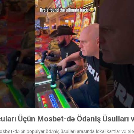
ları Üçün Mosbet-də Ödəniş Üsulları 
et-də ən populyar ödəniş üsulları arasında lokal kartlar və elektr