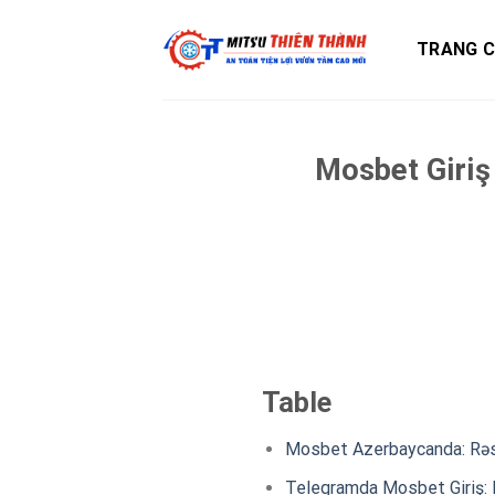
Skip
to
TRANG 
content
Mosbet Giriş
Table
Mosbet Azerbaycanda: Rəsm
Telegramda Mosbet Giriş: 