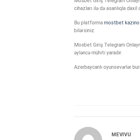
Mosbet Giriş Telegram Onlayn
cihazları ilə də asanlıqla daxil
Bu platforma
mostbet kazino
bilərsiniz.
Mosbet Giriş Telegram Onlayn
əyləncə mühiti yaradır.
Azerbaycanlı oyunsevərlər bura
MEVIVU