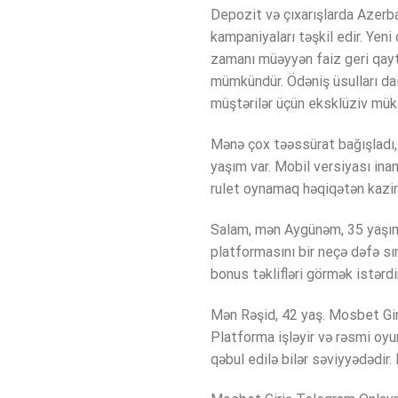
Depozit və çıxarışlarda Azerba
kampaniyaları təşkil edir. Yen
zamanı müəyyən faiz geri qayt
mümkündür. Ödəniş üsulları dai
müştərilər üçün eksklüziv mük
Mənə çox təəssürat bağışladı
yaşım var. Mobil versiyası inanı
rulet oynamaq həqiqətən kazin
Salam, mən Aygünəm, 35 yaşı
platformasını bir neçə dəfə sı
bonus təklifləri görmək istərd
Mən Rəşid, 42 yaş. Mosbet Gi
Platforma işləyir və rəsmi oy
qəbul edilə bilər səviyyədədir.