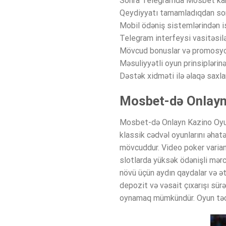
Sonra Telegramda Mosbet kana
Qeydiyyatı tamamladıqdan sonra
Mobil ödəniş sistemlərindən ist
Telegram interfeysi vasitəsilə 
Mövcud bonuslar və promosyon
Məsuliyyətli oyun prinsiplərinə
Dəstək xidməti ilə əlaqə saxl
Mosbet-də Onlayn 
Mosbet-də Onlayn Kazino Oyunla
klassik cədvəl oyunlarını əhatə
mövcuddur. Video poker variant
slotlarda yüksək ödənişli mərc
növü üçün aydın qaydalar və ətr
depozit və vəsait çıxarışı sür
oynamaq mümkündür. Oyun təcrüb