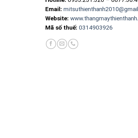
Email:
mitsuthienthanh2010@gmai
Website:
www.thangmaythienthanh
Mã số thuế:
0314903926