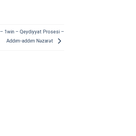
– 1win – Qeydiyyat Prosesi –
Addım-addım Nəzarət