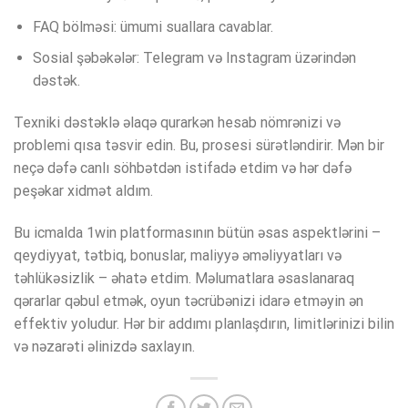
FAQ bölməsi: ümumi suallara cavablar.
Sosial şəbəkələr: Telegram və Instagram üzərindən
dəstək.
Texniki dəstəklə əlaqə qurarkən hesab nömrənizi və
problemi qısa təsvir edin. Bu, prosesi sürətləndirir. Mən bir
neçə dəfə canlı söhbətdən istifadə etdim və hər dəfə
peşəkar xidmət aldım.
Bu icmalda 1win platformasının bütün əsas aspektlərini –
qeydiyyat, tətbiq, bonuslar, maliyyə əməliyyatları və
təhlükəsizlik – əhatə etdim. Məlumatlara əsaslanaraq
qərarlar qəbul etmək, oyun təcrübənizi idarə etməyin ən
effektiv yoludur. Hər bir addımı planlaşdırın, limitlərinizi bilin
və nəzarəti əlinizdə saxlayın.