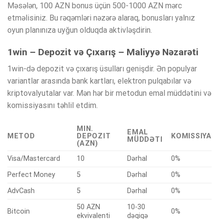
Məsələn, 100 AZN bonus üçün 500-1000 AZN mərc
etməlisiniz. Bu rəqəmləri nəzərə alaraq, bonusları yalnız
oyun planınıza uyğun olduqda aktivləşdirin.
1win – Depozit və Çıxarış – Maliyyə Nəzarəti
1win-də depozit və çıxarış üsulları genişdir. Ən populyar
variantlar arasında bank kartları, elektron pulqabılar və
kriptovalyutalar var. Mən hər bir metodun emal müddətini və
komissiyasını təhlil etdim.
MIN.
EMAL
METOD
DEPOZIT
KOMISSIYA
MÜDDƏTI
(AZN)
Visa/Mastercard
10
Dərhal
0%
Perfect Money
5
Dərhal
0%
AdvCash
5
Dərhal
0%
50 AZN
10-30
Bitcoin
0%
ekvivalenti
dəqiqə