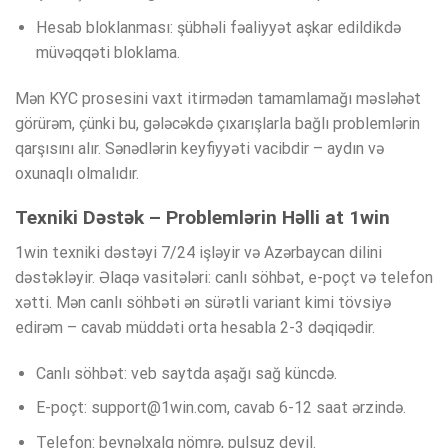
Hesab bloklanması: şübhəli fəaliyyət aşkar edildikdə
müvəqqəti bloklama.
Mən KYC prosesini vaxt itirmədən tamamlamağı məsləhət
görürəm, çünki bu, gələcəkdə çıxarışlarla bağlı problemlərin
qarşısını alır. Sənədlərin keyfiyyəti vacibdir – aydın və
oxunaqlı olmalıdır.
Texniki Dəstək – Problemlərin Həlli at 1win
1win texniki dəstəyi 7/24 işləyir və Azərbaycan dilini
dəstəkləyir. Əlaqə vasitələri: canlı söhbət, e-poçt və telefon
xətti. Mən canlı söhbəti ən sürətli variant kimi tövsiyə
edirəm – cavab müddəti orta hesabla 2-3 dəqiqədir.
Canlı söhbət: veb saytda aşağı sağ küncdə.
E-poçt: support@1win.com, cavab 6-12 saat ərzində.
Telefon: beynəlxalq nömrə, pulsuz deyil.