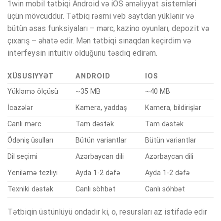
1win mobil tətbiqi Android və iOS əməliyyat sistemləri
üçün mövcuddur. Tətbiq rəsmi veb saytdan yüklənir və
bütün əsas funksiyaları – mərc, kazino oyunları, depozit və
çıxarış – əhatə edir. Mən tətbiqi sınaqdan keçirdim və
interfeysin intuitiv olduğunu təsdiq edirəm.
XÜSUSIYYƏT
ANDROID
IOS
Yükləmə ölçüsü
~35 MB
~40 MB
İcazələr
Kamera, yaddaş
Kamera, bildirişlər
Canlı mərc
Tam dəstək
Tam dəstək
Ödəniş üsulları
Bütün variantlar
Bütün variantlar
Dil seçimi
Azərbaycan dili
Azərbaycan dili
Yeniləmə tezliyi
Ayda 1-2 dəfə
Ayda 1-2 dəfə
Texniki dəstək
Canlı söhbət
Canlı söhbət
Tətbiqin üstünlüyü ondadır ki, o, resursları az istifadə edir