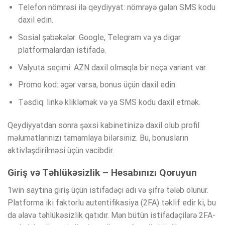
Telefon nömrəsi ilə qeydiyyat: nömrəyə gələn SMS kodu
daxil edin.
Sosial şəbəkələr: Google, Telegram və ya digər
platformalardan istifadə.
Valyuta seçimi: AZN daxil olmaqla bir neçə variant var.
Promo kod: əgər varsa, bonus üçün daxil edin.
Təsdiq: linkə klikləmək və ya SMS kodu daxil etmək.
Qeydiyyatdan sonra şəxsi kabinetinizə daxil olub profil
məlumatlarınızı tamamlaya bilərsiniz. Bu, bonusların
aktivləşdirilməsi üçün vacibdir.
Giriş və Təhlükəsizlik – Hesabınızı Qoruyun
1win saytına giriş üçün istifadəçi adı və şifrə tələb olunur.
Platforma iki faktorlu autentifikasiya (2FA) təklif edir ki, bu
da əlavə təhlükəsizlik qatıdır. Mən bütün istifadəçilərə 2FA-