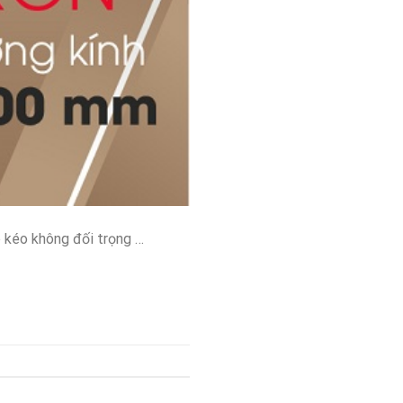
éo không đối trọng …