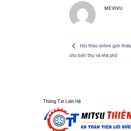
MEVIVU
Hội thảo online giới thi
cho biệt thự và nhà phố
Thông Tin Liên Hệ