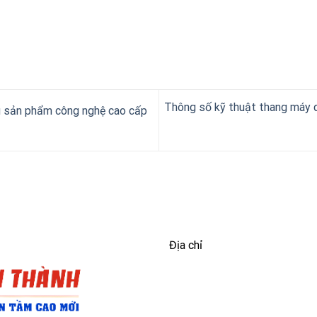
Thông số kỹ thuật thang máy 
ệu sản phẩm công nghệ cao cấp
Địa chỉ