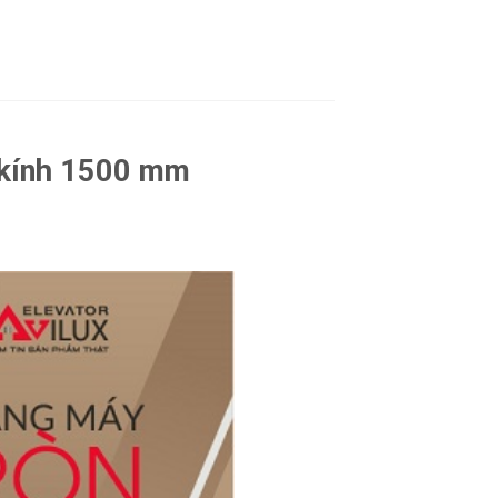
 kính 1500 mm