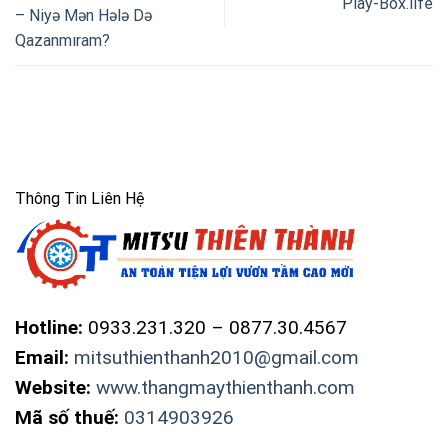
Play-Box.life
– Niyə Mən Hələ Də
Qazanmıram?
Thông Tin Liên Hệ
Hotline:
0933.231.320 – 0877.30.4567
Email:
mitsuthienthanh2010@gmail.com
Website:
www.thangmaythienthanh.com
Mã số thuế:
0314903926