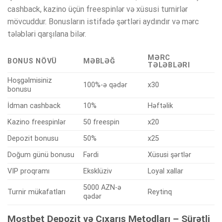
cashback, kazino üçün freespinlər və xüsusi turnirlər
mövcuddur. Bonusların istifadə şərtləri aydındır və mərc
tələbləri qarşılana bilər.
MƏRC
BONUS NÖVÜ
MƏBLƏĞ
TƏLƏBLƏRI
Hoşgəlmisiniz
100%-ə qədər
x30
bonusu
İdman cashback
10%
Həftəlik
Kazino freespinlər
50 freespin
x20
Depozit bonusu
50%
x25
Doğum günü bonusu
Fərdi
Xüsusi şərtlər
VIP proqramı
Eksklüziv
Loyal xallar
5000 AZN-ə
Turnir mükafatları
Reytinq
qədər
Mostbet Depozit və Çıxarış Metodları – Sürətli