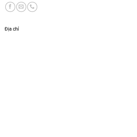
Địa chỉ