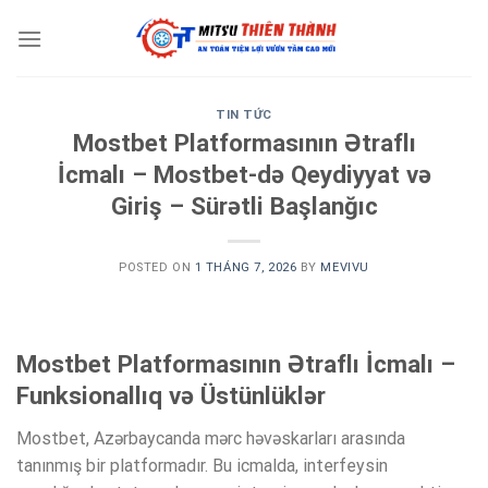
Skip
to
content
TIN TỨC
Mostbet Platformasının Ətraflı
İcmalı – Mostbet-də Qeydiyyat və
Giriş – Sürətli Başlanğıc
POSTED ON
1 THÁNG 7, 2026
BY
MEVIVU
Mostbet Platformasının Ətraflı İcmalı –
Funksionallıq və Üstünlüklər
Mostbet, Azərbaycanda mərc həvəskarları arasında
tanınmış bir platformadır. Bu icmalda, interfeysin