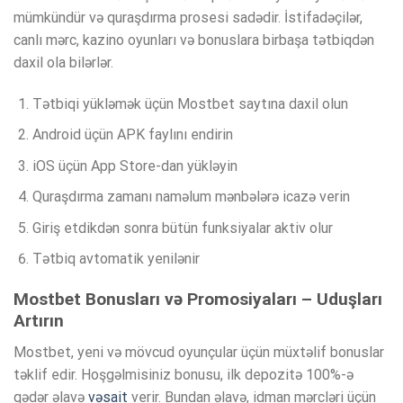
mümkündür və quraşdırma prosesi sadədir. İstifadəçilər,
canlı mərc, kazino oyunları və bonuslara birbaşa tətbiqdən
daxil ola bilərlər.
Tətbiqi yükləmək üçün Mostbet saytına daxil olun
Android üçün APK faylını endirin
iOS üçün App Store-dan yükləyin
Quraşdırma zamanı naməlum mənbələrə icazə verin
Giriş etdikdən sonra bütün funksiyalar aktiv olur
Tətbiq avtomatik yenilənir
Mostbet Bonusları və Promosiyaları – Uduşları
Artırın
Mostbet, yeni və mövcud oyunçular üçün müxtəlif bonuslar
təklif edir. Hoşgəlmisiniz bonusu, ilk depozitə 100%-ə
qədər əlavə
vəsait
verir. Bundan əlavə, idman mərcləri üçün