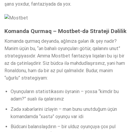
şans yoxdur, fantaziyada da yox.
Komanda Qurmaq – Mostbet-də Strateji Dəlilik
Komanda qurmaq deyəndə, ağlınıza gələn ilk şey nədir?
Mənim üçün bu, “ən bahalı oyunçuları götür, qalanını unut”
strategiyasıdır. Amma Mostbet fantaziya liqaları bu işi bir
az da çətinləşdirir. Siz büdcə ilə məhdudlaşırsınız, yəni həm
Ronaldonu, həm də bir az pul qalmalıdır. Budur, mənim
“uğurlu” strategiyam:
Oyunçuların statistikasını öyrənin – yoxsa “kimdir bu
adam?” sualı ilə qalarsınız
Zədə xəbərlərini izləyin – mən bunu unutduğum üçün
komandamda “xəstə” oyunçu var idi
Büdcəni balanslaşdırın – bir ulduz oyunçuya çox pul