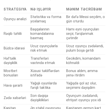
STRATEGIYA
NƏ IŞLƏYIR
MƏNIM TƏCRÜBƏM
Statistika və forma
Bir dəfə Messi seçdim, o
Oyunçu analizi
yoxlamaq
gün oturdu
Başqalarının
Hamı eyni oyunçuları
Rəqib təhlili
komandalarına
seçir, fərqlənmək
baxmaq
çətindir
Ucuz oyunçularla
Ucuz oyunçu zədələndi,
Büdcə idarəsi
risk etmək
pulum boşa getdi
Həftəlik
Transferləri
Gecikdim, komandam
dəyişiklik
vaxtında etmək
köhnəldi
Mostbet
Xüsusi təkliflərdən
Bonus aldım, amma
bonusları
istifadə
yenə itirdim
Yağışlı oyunlarda
Yağışda qol az olur,
Hava şəraiti
fərqli taktika
seçimimi dəyişdim
Son dəqiqə
Oyunçum zədələndi,
Zədə xəbərləri
dəyişiklikləri
ehtiyat oyunçu yox idi
Kapitan
Ən stabil oyunçunu
Kapitanım qırmızı kart