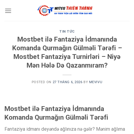
Skip
to
content
TIN TỨC
Mostbet ilə Fantaziya İdmanında
Komanda Qurmağın Gülməli Tərəfi –
Mostbet Fantaziya Turnirləri – Niyə
Mən Hələ Də Qazanmıram?
POSTED ON
27 THÁNG 6, 2026
BY
MEVIVU
Mostbet ilə Fantaziya İdmanında
Komanda Qurmağın Gülməli Tərəfi
Fantaziya idmanı deyəndə ağlınıza nə gəlir? Mənim ağlıma