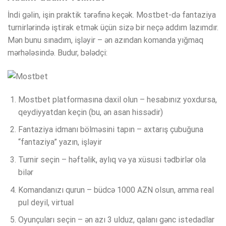
İndi gəlin, işin praktik tərəfinə keçək. Mostbet-də fantaziya
turnirlərində iştirak etmək üçün sizə bir neçə addım lazımdır.
Mən bunu sınadım, işləyir – ən azından komanda yığmaq
mərhələsində. Budur, bələdçi:
Mostbet platformasına daxil olun – hesabınız yoxdursa,
qeydiyyatdan keçin (bu, ən asan hissədir)
Fantaziya idmanı bölməsini tapın – axtarış çubuğuna
“fantaziya” yazın, işləyir
Turnir seçin – həftəlik, aylıq və ya xüsusi tədbirlər ola
bilər
Komandanızı qurun – büdcə 1000 AZN olsun, amma real
pul deyil, virtual
Oyunçuları seçin – ən azı 3 ulduz, qalanı gənc istedadlar