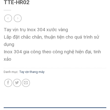
TTE-HR02
Tay vịn trụ Inox 304 xước vàng
Lắp đặt chắc chắn, thuận tiện cho quá trình sử
dụng
Inox 304 gia công theo công nghệ hiện đại, tinh
xảo
Danh mục:
Tay vịn thang máy