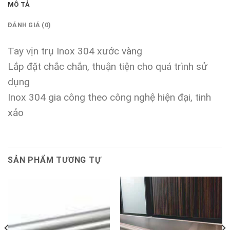
MÔ TẢ
ĐÁNH GIÁ (0)
Tay vịn trụ Inox 304 xước vàng
Lắp đặt chắc chắn, thuận tiện cho quá trình sử
dụng
Inox 304 gia công theo công nghệ hiện đại, tinh
xảo
SẢN PHẨM TƯƠNG TỰ