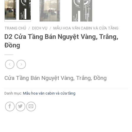
TRANG CHỦ
/
DỊCH VỤ
/
MẪU HOA VĂN CABIN VÀ CỬA TẦNG
D2 Cửa Tầng Bán Nguyệt Vàng, Trắng,
Đồng
Cửa Tầng Bán Nguyệt Vàng, Trắng, Đồng
Danh mục:
Mẫu hoa văn cabin và cửa tầng