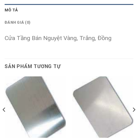
MÔ TẢ
ĐÁNH GIÁ (0)
Cửa Tầng Bán Nguyệt Vàng, Trắng, Đồng
SẢN PHẨM TƯƠNG TỰ