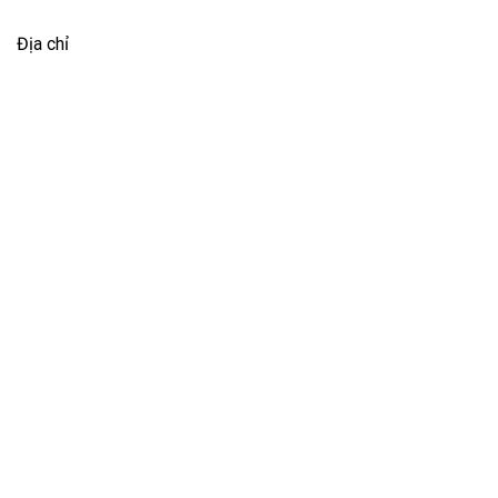
Địa chỉ