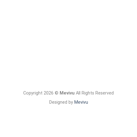
Copyright 2026 ©
Mevivu
All Rights Reserved
Designed by
Mevivu