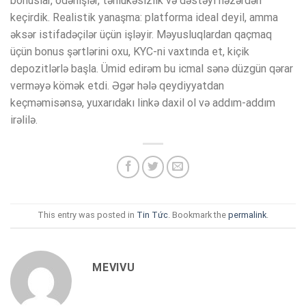
bonuslar, ödənişlər, təhlükəsizlik və dəstəyi nəzərdən
keçirdik. Realistik yanaşma: platforma ideal deyil, amma
əksər istifadəçilər üçün işləyir. Məyusluqlardan qaçmaq
üçün bonus şərtlərini oxu, KYC-ni vaxtında et, kiçik
depozitlərlə başla. Ümid edirəm bu icmal sənə düzgün qərar
verməyə kömək etdi. Əgər hələ qeydiyyatdan
keçməmisənsə, yuxarıdakı linkə daxil ol və addım-addım
irəlilə.
This entry was posted in
Tin Tức
. Bookmark the
permalink
.
MEVIVU