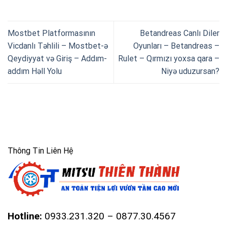
Mostbet Platformasının
Betandreas Canlı Diler
Vicdanlı Təhlili – Mostbet-ə
Oyunları – Betandreas –
Qeydiyyat və Giriş – Addım-
Rulet – Qırmızı yoxsa qara –
addım Həll Yolu
Niyə uduzursan?
Thông Tin Liên Hệ
Hotline:
0933.231.320 – 0877.30.4567