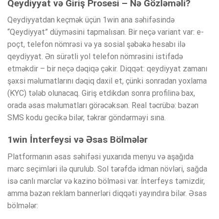
Qeydiyyat və Giriş Prosesi – Nə Gözləməli?
Qeydiyyatdan keçmək üçün 1win ana səhifəsində
“Qeydiyyat” düyməsini tapmalısan. Bir neçə variant var: e-
poçt, telefon nömrəsi və ya sosial şəbəkə hesabı ilə
qeydiyyat. Ən sürətli yol telefon nömrəsini istifadə
etməkdir – bir neçə dəqiqə çəkir. Diqqət: qeydiyyat zamanı
şəxsi məlumatlarını dəqiq daxil et, çünki sonradan yoxlama
(KYC) tələb olunacaq. Giriş etdikdən sonra profilinə bax,
orada əsas məlumatları görəcəksən. Real təcrübə: bəzən
SMS kodu gecikə bilər, təkrar göndərməyi sına.
1win İnterfeysi və Əsas Bölmələr
Platformanın əsas səhifəsi yuxarıda menyu və aşağıda
mərc seçimləri ilə qurulub. Sol tərəfdə idman növləri, sağda
isə canlı mərclər və kazino bölməsi var. İnterfeys təmizdir,
amma bəzən reklam bannerləri diqqəti yayındıra bilər. Əsas
bölmələr: